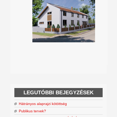
LEGUTÓBBI BEJEGYZÉSEK
Hátrányos alaprajzi kötöttség
Publikus tervek?