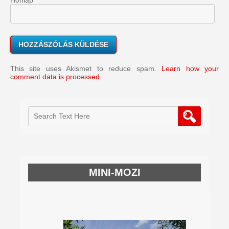
This site uses Akismet to reduce spam.
Learn how your
comment data is processed.
MINI-MOZI