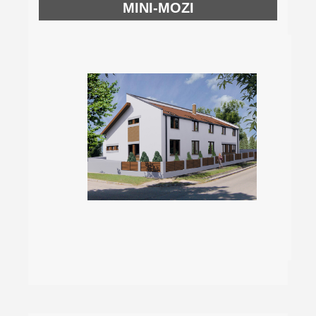
MINI-MOZI