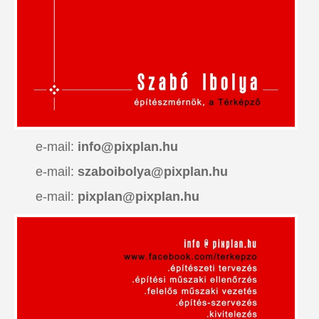
e-mail:
info@pixplan.hu
e-mail:
szaboibolya@pixplan.hu
e-mail:
pixplan@pixplan.hu