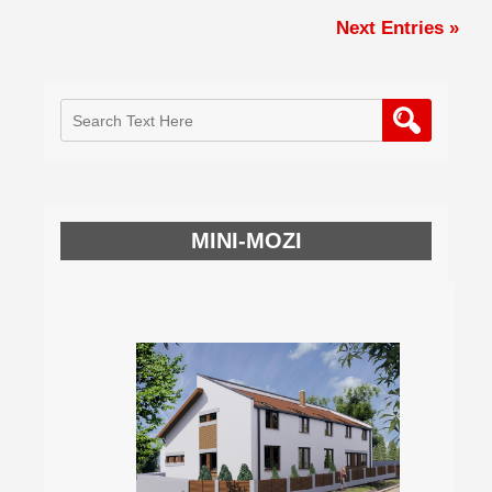
Next Entries »
MINI-MOZI