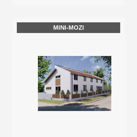
MINI-MOZI