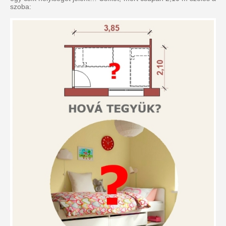
szoba: