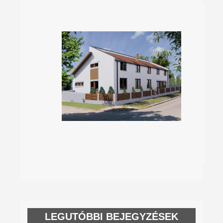
LEGUTÓBBI BEJEGYZÉSEK