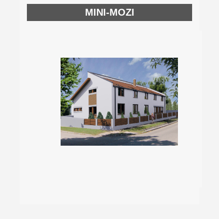
MINI-MOZI