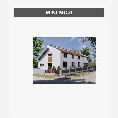
MINI-MOZI