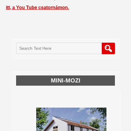
itt, a You Tube csatornámon.
MINI-MOZI