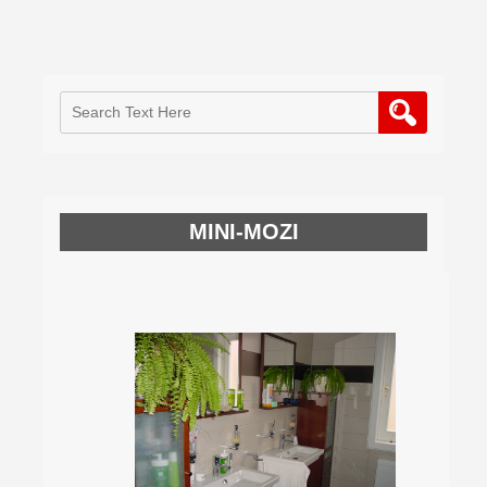
MINI-MOZI