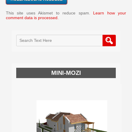
This site uses Akismet to reduce spam.
Learn how your
comment data is processed.
MINI-MOZI