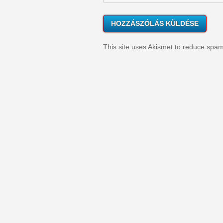
This site uses Akismet to reduce spa