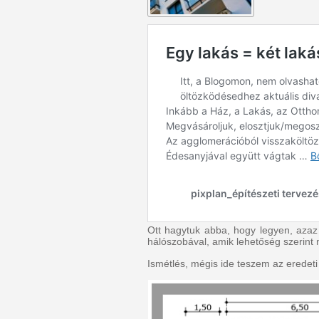
Ott hagytuk abba, hogy legyen, azaz
hálószobával, amik lehetőség szerint
Ismétlés, mégis ide teszem az eredeti 