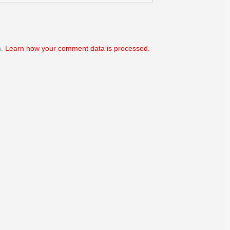
m.
Learn how your comment data is processed.