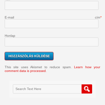
E-mail cím
*
Honlap
This site uses Akismet to reduce spam.
Learn how your
comment data is processed.