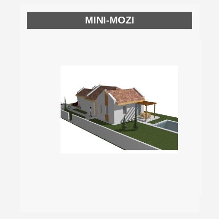
MINI-MOZI