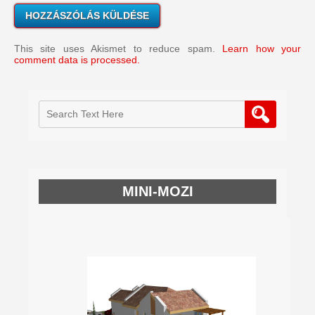
This site uses Akismet to reduce spam.
Learn how your
comment data is processed.
MINI-MOZI