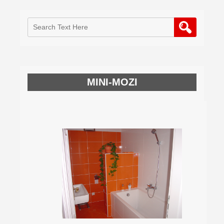
MINI-MOZI