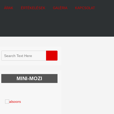
ÁRAK
ÉRTÉKELÉSEK
GALÉRIA
KAPCSOLAT
MINI-MOZI