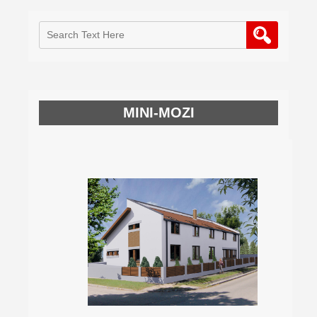
MINI-MOZI