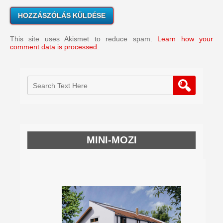
This site uses Akismet to reduce spam.
Learn how your
comment data is processed.
MINI-MOZI