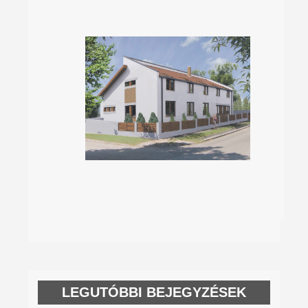
LEGUTÓBBI BEJEGYZÉSEK