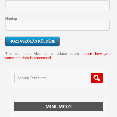
Honlap
This site uses Akismet to reduce spam.
Learn how your
comment data is processed.
MINI-MOZI