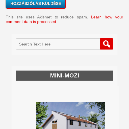
This site uses Akismet to reduce spam.
Learn how your
comment data is processed.
MINI-MOZI