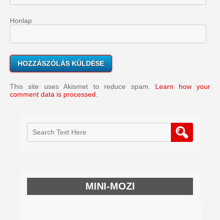
Honlap
This site uses Akismet to reduce spam.
Learn how your
comment data is processed.
MINI-MOZI