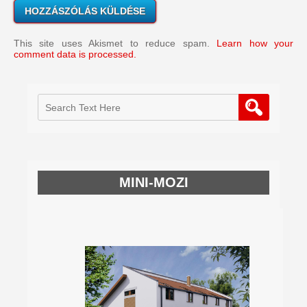
This site uses Akismet to reduce spam.
Learn how your
comment data is processed.
MINI-MOZI