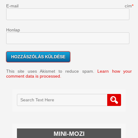
E-mail cím
*
Honlap
This site uses Akismet to reduce spam.
Learn how your
comment data is processed.
MINI-MOZI