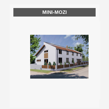
MINI-MOZI