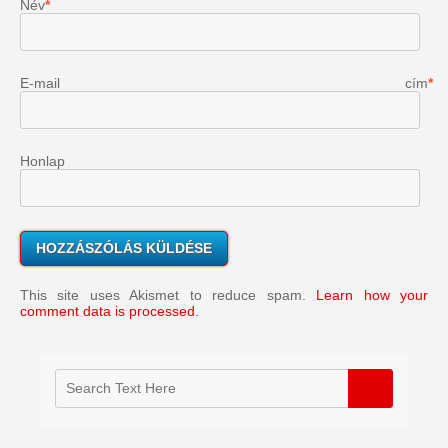
Név
*
E-mail cím
*
Honlap
This site uses Akismet to reduce spam.
Learn how your
comment data is processed.