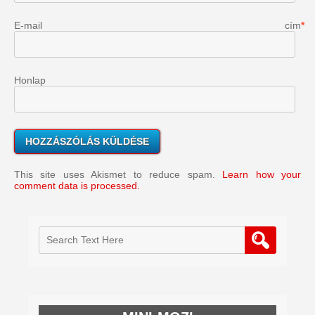
E-mail cím
*
Honlap
This site uses Akismet to reduce spam.
Learn how your
comment data is processed.