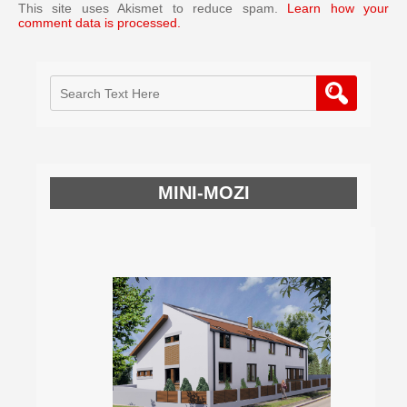
This site uses Akismet to reduce spam.
Learn how your
comment data is processed.
MINI-MOZI