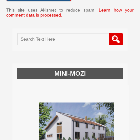
This site uses Akismet to reduce spam.
Learn how your
comment data is processed.
MINI-MOZI